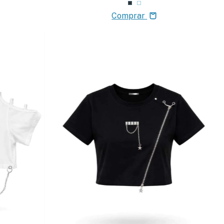
Comprar