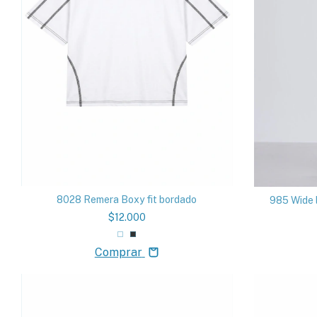
8028 Remera Boxy fit bordado
985 Wide 
$12.000
Comprar