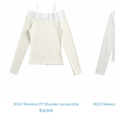
9043 Remera Off Shouder con puntilla
9022 Remera 
$12.000