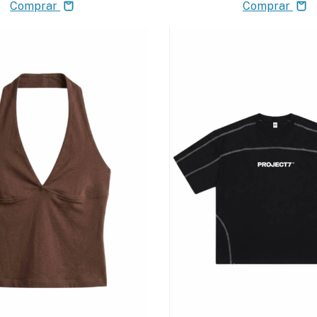
Comprar
Comprar