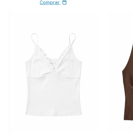
Comprar