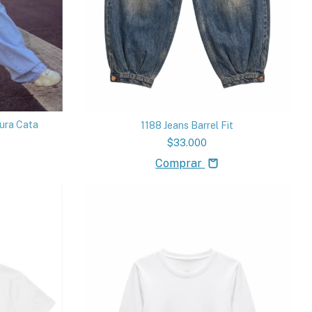
ura Cata
1188 Jeans Barrel Fit
$33.000
Comprar