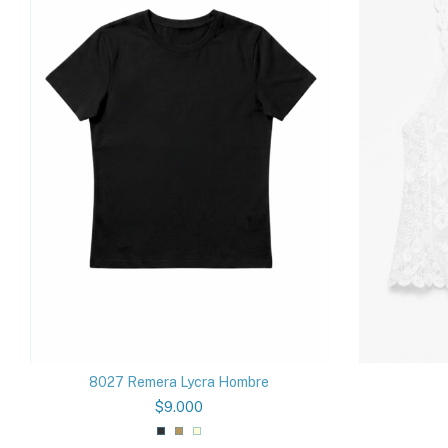
8027 Remera Lycra Hombre
$9.000