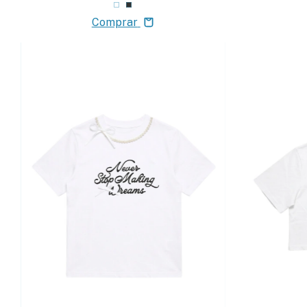
Comprar