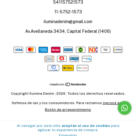
541157521573
11-5752-1573
iluminadenim@gmail.com
Av.Avellaneda 3434, Capital Federal (1406)
Copyright Ilumina Denim - 2026. Todos los derechos reservados.
Defensa de las y los consumidores. Para reclamos
ingresá acá.
Botón de arrepentimiento
Al navegar por este sitio
aceptás el uso de cookies
para
agilizar tu experiencia de compra.
Entendido