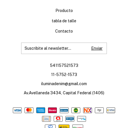
Producto
tabla de talle
Contacto
541157521573
11-5752-1573
iluminadenim@gmail.com
Av.Avellaneda 3434, Capital Federal (1406)